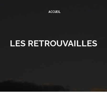
ACCUEIL
LES RETROUVAILLES