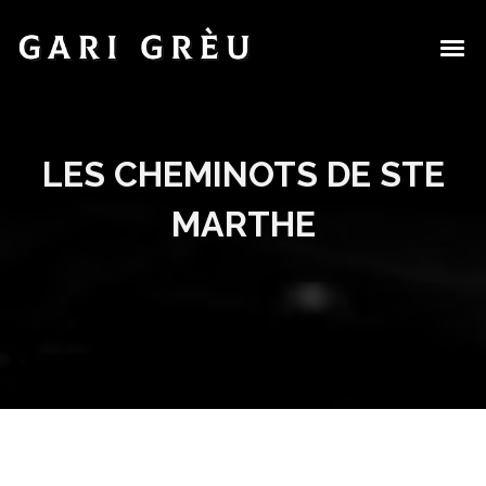
LES CHEMINOTS DE STE
MARTHE