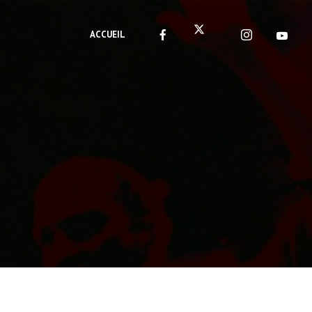
ACCUEIL