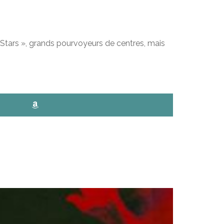
e Stars », grands pourvoyeurs de centres, mais