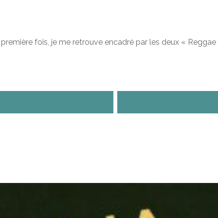
la première fois, je me retrouve encadré par les deux « Regga