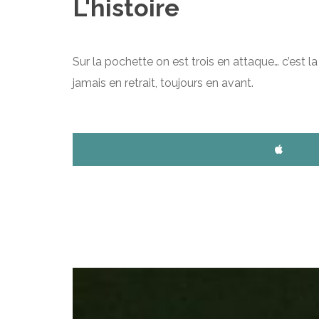
L'histoire
Sur la pochette on est trois en attaque… c’est 
jamais en retrait, toujours en avant.