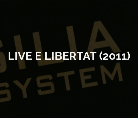
LIVE E LIBERTAT (2011)