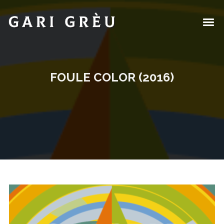
FOULE COLOR (2016)