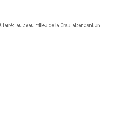
l’arrêt, au beau milieu de la Crau, attendant un