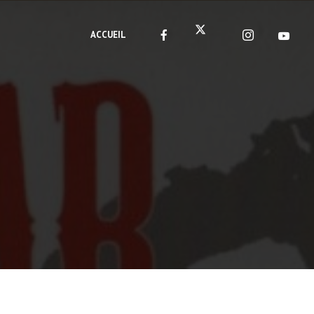
ACCUEIL