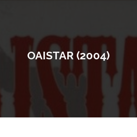
OAISTAR (2004)