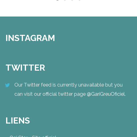
INSTAGRAM
TWITTER
Our Twitter feed is currently unavailable but you
can visit our official twitter page
@GariGreuOficiel
.
LIENS