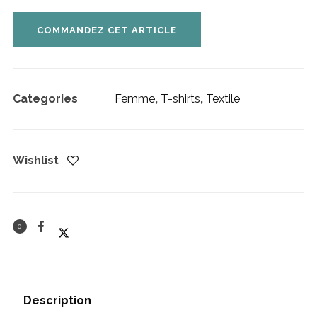
COMMANDEZ CET ARTICLE
Categories
Femme
,
T-shirts
,
Textile
Wishlist
0
Description