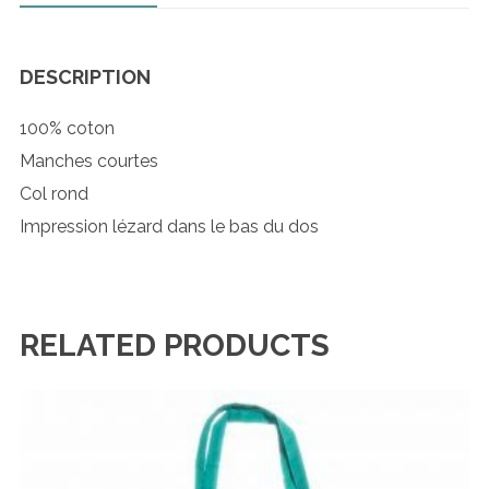
DESCRIPTION
100% coton
Manches courtes
Col rond
Impression lézard dans le bas du dos
RELATED PRODUCTS