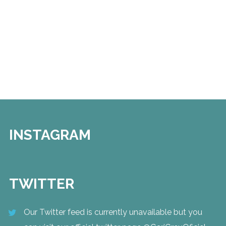
INSTAGRAM
TWITTER
Our Twitter feed is currently unavailable but you