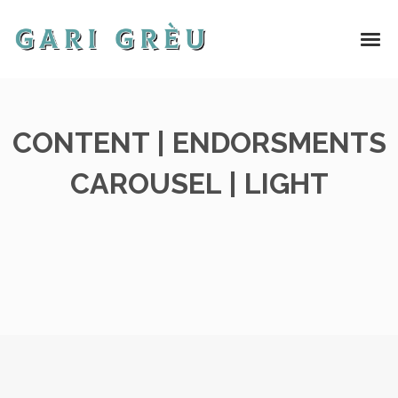
CONTENT | ENDORSMENTS
CAROUSEL | LIGHT